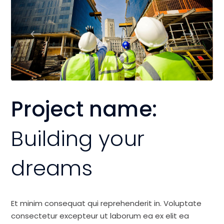
Project name:
Building your
dreams
Et minim consequat qui reprehenderit in. Voluptate
consectetur excepteur ut laborum ea ex elit ea