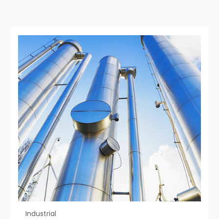
Industrial