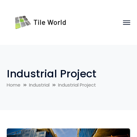
Industrial Project
Home
Industrial
Industrial Project