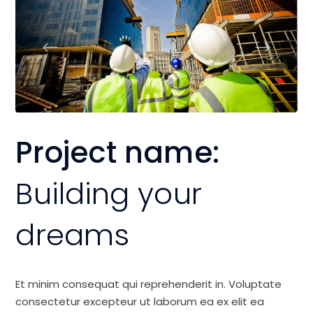
Project name:
Building your
dreams
Et minim consequat qui reprehenderit in. Voluptate
consectetur excepteur ut laborum ea ex elit ea