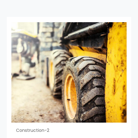
Construction-2