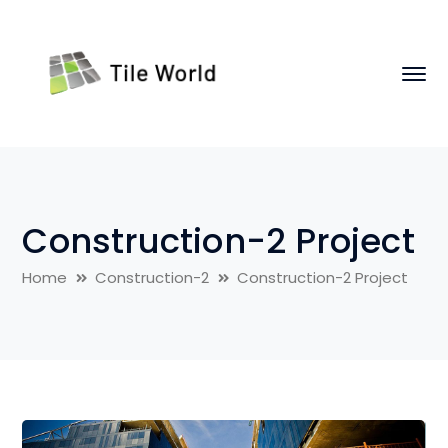
Construction-2 Project
Home
Construction-2
Construction-2 Project